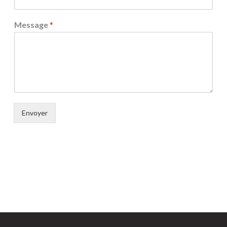
Message
*
Envoyer