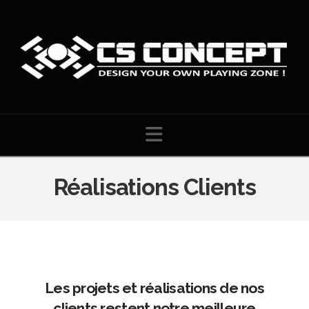
Navigation
Réalisations Clients
Les projets et réalisations de nos
clients restent notre meilleure