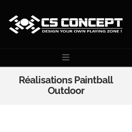
Navigation
Réalisations Paintball
Outdoor